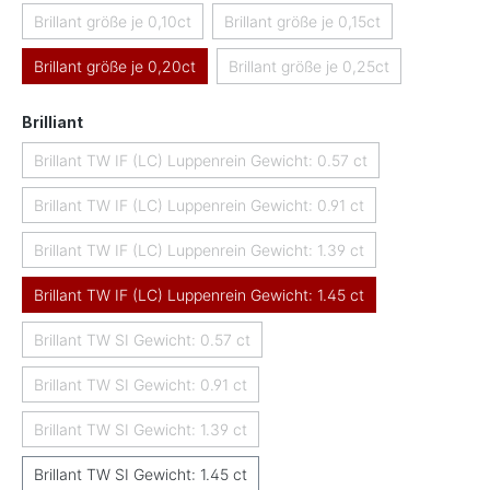
Brillant größe je 0,10ct
Brillant größe je 0,15ct
(Diese Option ist zurzeit nicht verfügbar.)
(Diese Option ist zurzeit nicht 
Brillant größe je 0,20ct
Brillant größe je 0,25ct
(Diese Option ist zurzeit nicht
auswählen
Brilliant
Brillant TW IF (LC) Luppenrein Gewicht: 0.57 ct
(Diese Option ist zurzeit nicht verfügbar.)
Brillant TW IF (LC) Luppenrein Gewicht: 0.91 ct
(Diese Option ist zurzeit nicht verfügbar.)
Brillant TW IF (LC) Luppenrein Gewicht: 1.39 ct
(Diese Option ist zurzeit nicht verfügbar.)
Brillant TW IF (LC) Luppenrein Gewicht: 1.45 ct
Brillant TW SI Gewicht: 0.57 ct
(Diese Option ist zurzeit nicht verfügbar.)
Brillant TW SI Gewicht: 0.91 ct
(Diese Option ist zurzeit nicht verfügbar.)
Brillant TW SI Gewicht: 1.39 ct
(Diese Option ist zurzeit nicht verfügbar.)
Brillant TW SI Gewicht: 1.45 ct