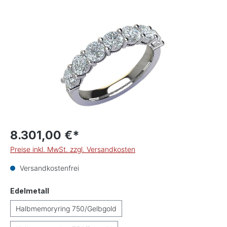
Bildergalerie überspringen
8.301,00 €*
Preise inkl. MwSt. zzgl. Versandkosten
Versandkostenfrei
auswählen
Edelmetall
Halbmemoryring 750/Gelbgold