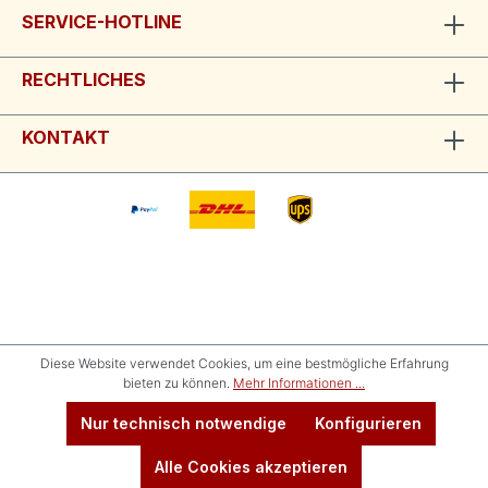
SERVICE-HOTLINE
RECHTLICHES
KONTAKT
Diese Website verwendet Cookies, um eine bestmögliche Erfahrung
bieten zu können.
Mehr Informationen ...
Nur technisch notwendige
Konfigurieren
Alle Cookies akzeptieren