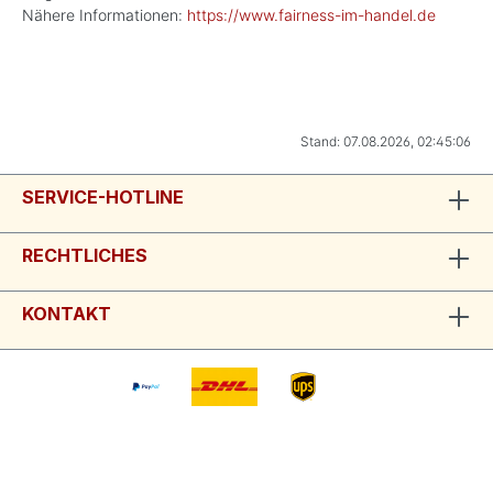
Nähere Informationen:
https://www.fairness-im-handel.de
Stand: 07.08.2026, 02:45:06
SERVICE-HOTLINE
RECHTLICHES
KONTAKT