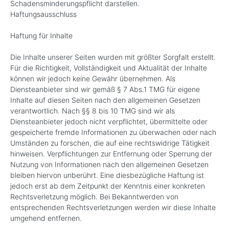
Schadensminderungspflicht darstellen.
Haftungsausschluss
Haftung für Inhalte
Die Inhalte unserer Seiten wurden mit größter Sorgfalt erstellt.
Für die Richtigkeit, Vollständigkeit und Aktualität der Inhalte
können wir jedoch keine Gewähr übernehmen. Als
Diensteanbieter sind wir gemäß § 7 Abs.1 TMG für eigene
Inhalte auf diesen Seiten nach den allgemeinen Gesetzen
verantwortlich. Nach §§ 8 bis 10 TMG sind wir als
Diensteanbieter jedoch nicht verpflichtet, übermittelte oder
gespeicherte fremde Informationen zu überwachen oder nach
Umständen zu forschen, die auf eine rechtswidrige Tätigkeit
hinweisen. Verpflichtungen zur Entfernung oder Sperrung der
Nutzung von Informationen nach den allgemeinen Gesetzen
bleiben hiervon unberührt. Eine diesbezügliche Haftung ist
jedoch erst ab dem Zeitpunkt der Kenntnis einer konkreten
Rechtsverletzung möglich. Bei Bekanntwerden von
entsprechenden Rechtsverletzungen werden wir diese Inhalte
umgehend entfernen.