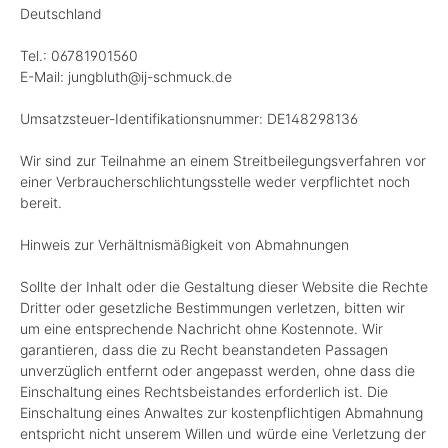
Deutschland
Tel.: 06781901560
E-Mail: jungbluth@ij-schmuck.de
Umsatzsteuer-Identifikationsnummer: DE148298136
Wir sind zur Teilnahme an einem Streitbeilegungsverfahren vor
einer Verbraucherschlichtungsstelle weder verpflichtet noch
bereit.
Hinweis zur Verhältnismäßigkeit von Abmahnungen
Sollte der Inhalt oder die Gestaltung dieser Website die Rechte
Dritter oder gesetzliche Bestimmungen verletzen, bitten wir
um eine entsprechende Nachricht ohne Kostennote. Wir
garantieren, dass die zu Recht beanstandeten Passagen
unverzüglich entfernt oder angepasst werden, ohne dass die
Einschaltung eines Rechtsbeistandes erforderlich ist. Die
Einschaltung eines Anwaltes zur kostenpflichtigen Abmahnung
entspricht nicht unserem Willen und würde eine Verletzung der