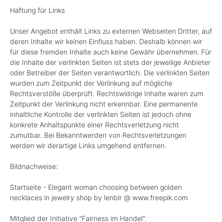
Haftung für Links
Unser Angebot enthält Links zu externen Webseiten Dritter, auf
deren Inhalte wir keinen Einfluss haben. Deshalb können wir
für diese fremden Inhalte auch keine Gewähr übernehmen. Für
die Inhalte der verlinkten Seiten ist stets der jeweilige Anbieter
oder Betreiber der Seiten verantwortlich. Die verlinkten Seiten
wurden zum Zeitpunkt der Verlinkung auf mögliche
Rechtsverstöße überprüft. Rechtswidrige Inhalte waren zum
Zeitpunkt der Verlinkung nicht erkennbar. Eine permanente
inhaltliche Kontrolle der verlinkten Seiten ist jedoch ohne
konkrete Anhaltspunkte einer Rechtsverletzung nicht
zumutbar. Bei Bekanntwerden von Rechtsverletzungen
werden wir derartige Links umgehend entfernen.
Bildnachweise:
Startseite - Elegant woman choosing between golden
necklaces in jewelry shop by lenblr @ www.freepik.com
Mitglied der Initiative "Fairness im Handel".