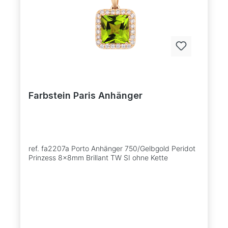
Farbstein Paris Anhänger
ref. fa2207a Porto Anhänger 750/Gelbgold Peridot
Prinzess 8x8mm Brillant TW SI ohne Kette