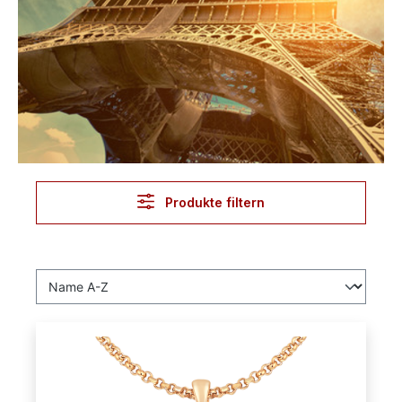
Produkte filtern