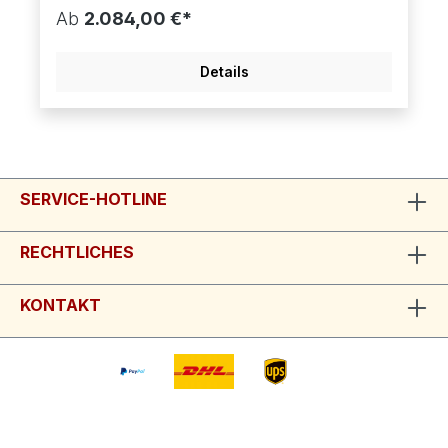
Ab
2.084,00 €*
Details
SERVICE-HOTLINE
RECHTLICHES
KONTAKT