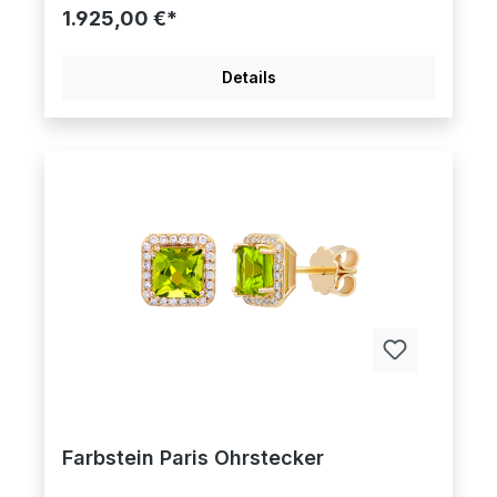
1.925,00 €*
Details
Farbstein Paris Ohrstecker