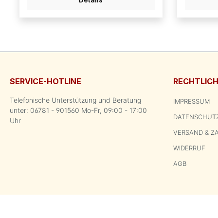
SERVICE-HOTLINE
RECHTLIC
Telefonische Unterstützung und Beratung
IMPRESSUM
unter: 06781 - 901560 Mo-Fr, 09:00 - 17:00
DATENSCHUT
Uhr
VERSAND & Z
WIDERRUF
AGB