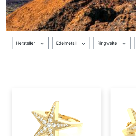
Hersteller
Edelmetall
Ringweite