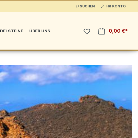
SUCHEN
IHR KONTO
0,00 €*
DELSTEINE
ÜBER UNS