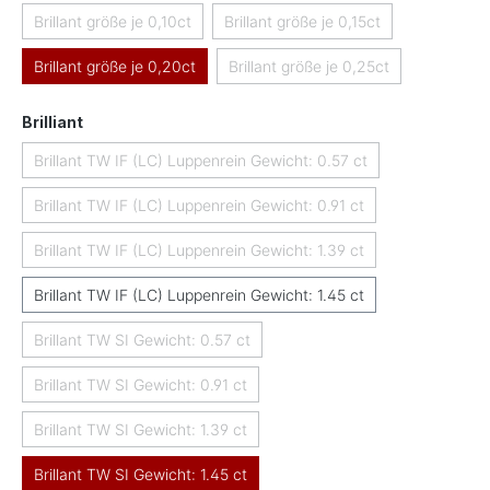
Brillant größe je 0,10ct
Brillant größe je 0,15ct
(Diese Option ist zurzeit nicht verfügbar.)
(Diese Option ist zurzeit nicht 
Brillant größe je 0,20ct
Brillant größe je 0,25ct
(Diese Option ist zurzeit nicht
auswählen
Brilliant
Brillant TW IF (LC) Luppenrein Gewicht: 0.57 ct
(Diese Option ist zurzeit nicht verfügbar.)
Brillant TW IF (LC) Luppenrein Gewicht: 0.91 ct
(Diese Option ist zurzeit nicht verfügbar.)
Brillant TW IF (LC) Luppenrein Gewicht: 1.39 ct
(Diese Option ist zurzeit nicht verfügbar.)
Brillant TW IF (LC) Luppenrein Gewicht: 1.45 ct
Brillant TW SI Gewicht: 0.57 ct
(Diese Option ist zurzeit nicht verfügbar.)
Brillant TW SI Gewicht: 0.91 ct
(Diese Option ist zurzeit nicht verfügbar.)
Brillant TW SI Gewicht: 1.39 ct
(Diese Option ist zurzeit nicht verfügbar.)
Brillant TW SI Gewicht: 1.45 ct