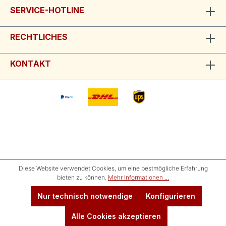
SERVICE-HOTLINE
RECHTLICHES
KONTAKT
Diese Website verwendet Cookies, um eine bestmögliche Erfahrung
bieten zu können.
Mehr Informationen ...
Nur technisch notwendige
Konfigurieren
Alle Cookies akzeptieren