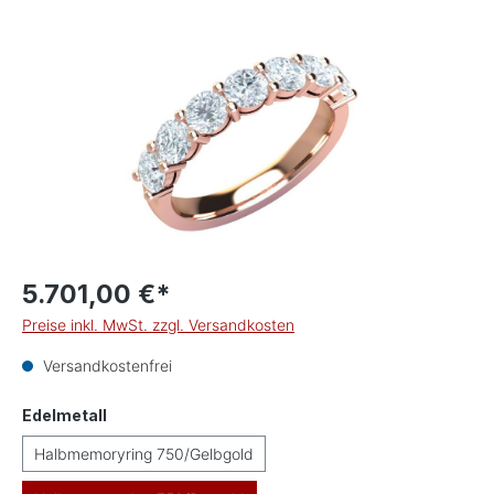
Bildergalerie überspringen
5.701,00 €*
Preise inkl. MwSt. zzgl. Versandkosten
Versandkostenfrei
auswählen
Edelmetall
Halbmemoryring 750/Gelbgold