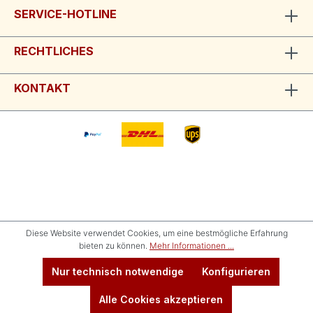
SERVICE-HOTLINE
RECHTLICHES
KONTAKT
Diese Website verwendet Cookies, um eine bestmögliche Erfahrung
bieten zu können.
Mehr Informationen ...
Nur technisch notwendige
Konfigurieren
Alle Cookies akzeptieren