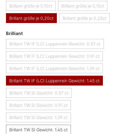
Brillant größe je 0,10ct
Brillant größe je 0,15ct
(Diese Option ist zurzeit nicht verfügbar.)
(Diese Option ist zurzeit nicht 
Brillant größe je 0,20ct
Brillant größe je 0,25ct
(Diese Option ist zurzeit nicht
auswählen
Brilliant
Brillant TW IF (LC) Luppenrein Gewicht: 0.57 ct
(Diese Option ist zurzeit nicht verfügbar.)
Brillant TW IF (LC) Luppenrein Gewicht: 0.91 ct
(Diese Option ist zurzeit nicht verfügbar.)
Brillant TW IF (LC) Luppenrein Gewicht: 1.39 ct
(Diese Option ist zurzeit nicht verfügbar.)
Brillant TW IF (LC) Luppenrein Gewicht: 1.45 ct
Brillant TW SI Gewicht: 0.57 ct
(Diese Option ist zurzeit nicht verfügbar.)
Brillant TW SI Gewicht: 0.91 ct
(Diese Option ist zurzeit nicht verfügbar.)
Brillant TW SI Gewicht: 1.39 ct
(Diese Option ist zurzeit nicht verfügbar.)
Brillant TW SI Gewicht: 1.45 ct