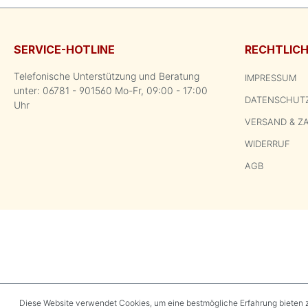
SERVICE-HOTLINE
RECHTLIC
Telefonische Unterstützung und Beratung
IMPRESSUM
unter: 06781 - 901560 Mo-Fr, 09:00 - 17:00
DATENSCHUT
Uhr
VERSAND & Z
WIDERRUF
AGB
Diese Website verwendet Cookies, um eine bestmögliche Erfahrung bieten 