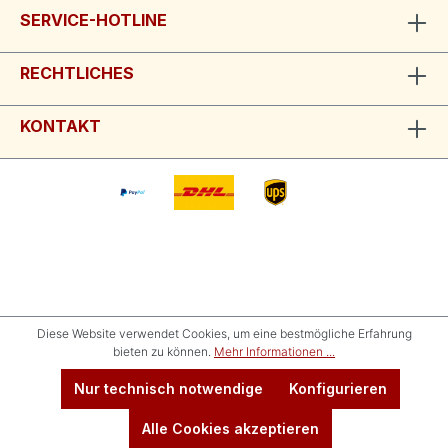
SERVICE-HOTLINE
RECHTLICHES
KONTAKT
Diese Website verwendet Cookies, um eine bestmögliche Erfahrung
bieten zu können.
Mehr Informationen ...
Nur technisch notwendige
Konfigurieren
Alle Cookies akzeptieren