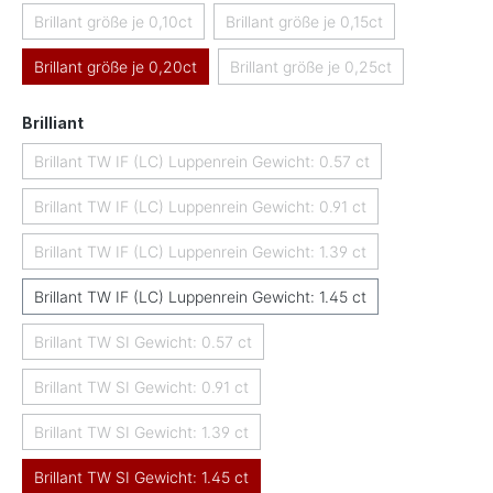
Brillant größe je 0,10ct
Brillant größe je 0,15ct
(Diese Option ist zurzeit nicht verfügbar.)
(Diese Option ist zurzeit nicht 
Brillant größe je 0,20ct
Brillant größe je 0,25ct
(Diese Option ist zurzeit nicht
auswählen
Brilliant
Brillant TW IF (LC) Luppenrein Gewicht: 0.57 ct
(Diese Option ist zurzeit nicht verfügbar.)
Brillant TW IF (LC) Luppenrein Gewicht: 0.91 ct
(Diese Option ist zurzeit nicht verfügbar.)
Brillant TW IF (LC) Luppenrein Gewicht: 1.39 ct
(Diese Option ist zurzeit nicht verfügbar.)
Brillant TW IF (LC) Luppenrein Gewicht: 1.45 ct
Brillant TW SI Gewicht: 0.57 ct
(Diese Option ist zurzeit nicht verfügbar.)
Brillant TW SI Gewicht: 0.91 ct
(Diese Option ist zurzeit nicht verfügbar.)
Brillant TW SI Gewicht: 1.39 ct
(Diese Option ist zurzeit nicht verfügbar.)
Brillant TW SI Gewicht: 1.45 ct