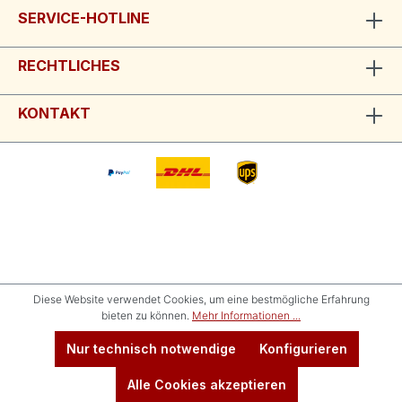
SERVICE-HOTLINE
RECHTLICHES
KONTAKT
Diese Website verwendet Cookies, um eine bestmögliche Erfahrung
bieten zu können.
Mehr Informationen ...
Nur technisch notwendige
Konfigurieren
Alle Cookies akzeptieren