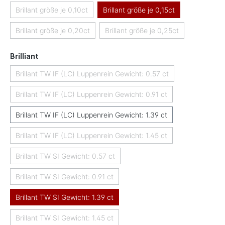
Brillant größe je 0,10ct
Brillant größe je 0,15ct
(Diese Option ist zurzeit nicht verfügbar.)
Brillant größe je 0,20ct
Brillant größe je 0,25ct
(Diese Option ist zurzeit nicht verfügbar.)
(Diese Option ist zurzeit nicht
auswählen
Brilliant
Brillant TW IF (LC) Luppenrein Gewicht: 0.57 ct
(Diese Option ist zurzeit nicht verfügbar.)
Brillant TW IF (LC) Luppenrein Gewicht: 0.91 ct
(Diese Option ist zurzeit nicht verfügbar.)
Brillant TW IF (LC) Luppenrein Gewicht: 1.39 ct
Brillant TW IF (LC) Luppenrein Gewicht: 1.45 ct
(Diese Option ist zurzeit nicht verfügbar.)
Brillant TW SI Gewicht: 0.57 ct
(Diese Option ist zurzeit nicht verfügbar.)
Brillant TW SI Gewicht: 0.91 ct
(Diese Option ist zurzeit nicht verfügbar.)
Brillant TW SI Gewicht: 1.39 ct
Brillant TW SI Gewicht: 1.45 ct
(Diese Option ist zurzeit nicht verfügbar.)