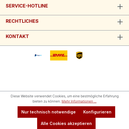
SERVICE-HOTLINE
RECHTLICHES
KONTAKT
Diese Website verwendet Cookies, um eine bestmögliche Erfahrung
bieten zu können.
Mehr Informationen ...
Nur technisch notwendige
Konfigurieren
Alle Cookies akzeptieren