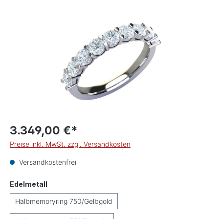
Bildergalerie überspringen
3.349,00 €*
Preise inkl. MwSt. zzgl. Versandkosten
Versandkostenfrei
auswählen
Edelmetall
Halbmemoryring 750/Gelbgold