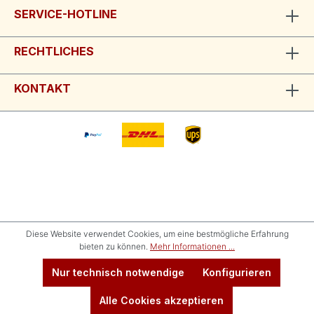
SERVICE-HOTLINE
RECHTLICHES
KONTAKT
Diese Website verwendet Cookies, um eine bestmögliche Erfahrung
bieten zu können.
Mehr Informationen ...
Nur technisch notwendige
Konfigurieren
Alle Cookies akzeptieren