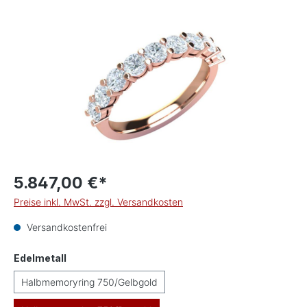
Bildergalerie überspringen
5.847,00 €*
Preise inkl. MwSt. zzgl. Versandkosten
Versandkostenfrei
auswählen
Edelmetall
Halbmemoryring 750/Gelbgold