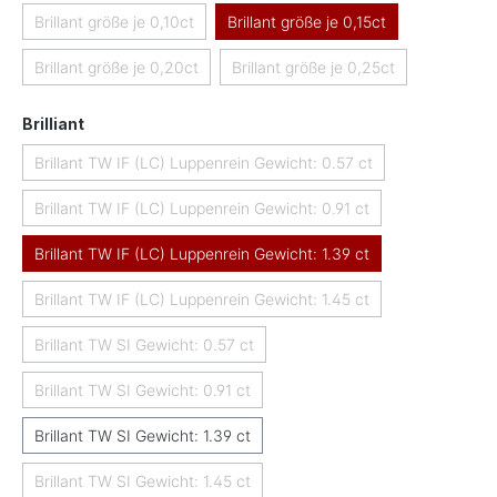
Brillant größe je 0,10ct
Brillant größe je 0,15ct
(Diese Option ist zurzeit nicht verfügbar.)
Brillant größe je 0,20ct
Brillant größe je 0,25ct
(Diese Option ist zurzeit nicht verfügbar.)
(Diese Option ist zurzeit nicht
auswählen
Brilliant
Brillant TW IF (LC) Luppenrein Gewicht: 0.57 ct
(Diese Option ist zurzeit nicht verfügbar.)
Brillant TW IF (LC) Luppenrein Gewicht: 0.91 ct
(Diese Option ist zurzeit nicht verfügbar.)
Brillant TW IF (LC) Luppenrein Gewicht: 1.39 ct
Brillant TW IF (LC) Luppenrein Gewicht: 1.45 ct
(Diese Option ist zurzeit nicht verfügbar.)
Brillant TW SI Gewicht: 0.57 ct
(Diese Option ist zurzeit nicht verfügbar.)
Brillant TW SI Gewicht: 0.91 ct
(Diese Option ist zurzeit nicht verfügbar.)
Brillant TW SI Gewicht: 1.39 ct
Brillant TW SI Gewicht: 1.45 ct
(Diese Option ist zurzeit nicht verfügbar.)