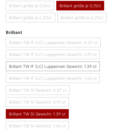
Brillant größe je 0,10ct
Brillant größe je 0,15ct
(Diese Option ist zurzeit nicht verfügbar.)
Brillant größe je 0,20ct
Brillant größe je 0,25ct
(Diese Option ist zurzeit nicht verfügbar.)
(Diese Option ist zurzeit nicht
auswählen
Brilliant
Brillant TW IF (LC) Luppenrein Gewicht: 0.57 ct
(Diese Option ist zurzeit nicht verfügbar.)
Brillant TW IF (LC) Luppenrein Gewicht: 0.91 ct
(Diese Option ist zurzeit nicht verfügbar.)
Brillant TW IF (LC) Luppenrein Gewicht: 1.39 ct
Brillant TW IF (LC) Luppenrein Gewicht: 1.45 ct
(Diese Option ist zurzeit nicht verfügbar.)
Brillant TW SI Gewicht: 0.57 ct
(Diese Option ist zurzeit nicht verfügbar.)
Brillant TW SI Gewicht: 0.91 ct
(Diese Option ist zurzeit nicht verfügbar.)
Brillant TW SI Gewicht: 1.39 ct
Brillant TW SI Gewicht: 1.45 ct
(Diese Option ist zurzeit nicht verfügbar.)