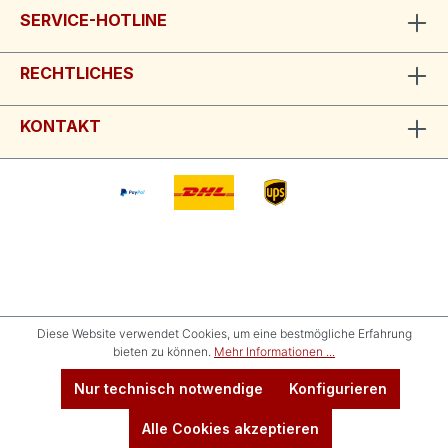
SERVICE-HOTLINE
RECHTLICHES
KONTAKT
Diese Website verwendet Cookies, um eine bestmögliche Erfahrung
bieten zu können.
Mehr Informationen ...
Nur technisch notwendige
Konfigurieren
Alle Cookies akzeptieren