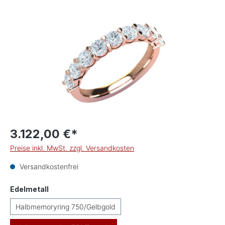
Bildergalerie überspringen
3.122,00 €*
Preise inkl. MwSt. zzgl. Versandkosten
Versandkostenfrei
auswählen
Edelmetall
Halbmemoryring 750/Gelbgold