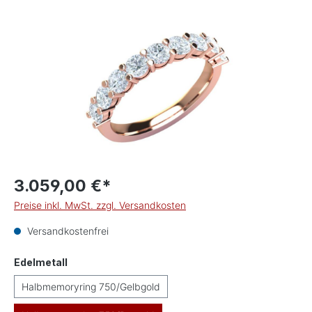
Bildergalerie überspringen
3.059,00 €*
Preise inkl. MwSt. zzgl. Versandkosten
Versandkostenfrei
auswählen
Edelmetall
Halbmemoryring 750/Gelbgold