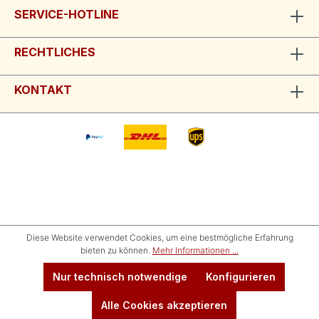
SERVICE-HOTLINE
RECHTLICHES
KONTAKT
Diese Website verwendet Cookies, um eine bestmögliche Erfahrung
bieten zu können.
Mehr Informationen ...
Nur technisch notwendige
Konfigurieren
Alle Cookies akzeptieren