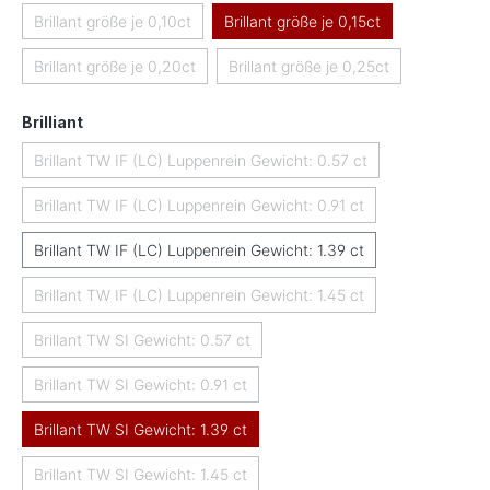
Brillant größe je 0,10ct
Brillant größe je 0,15ct
(Diese Option ist zurzeit nicht verfügbar.)
Brillant größe je 0,20ct
Brillant größe je 0,25ct
(Diese Option ist zurzeit nicht verfügbar.)
(Diese Option ist zurzeit nicht
auswählen
Brilliant
Brillant TW IF (LC) Luppenrein Gewicht: 0.57 ct
(Diese Option ist zurzeit nicht verfügbar.)
Brillant TW IF (LC) Luppenrein Gewicht: 0.91 ct
(Diese Option ist zurzeit nicht verfügbar.)
Brillant TW IF (LC) Luppenrein Gewicht: 1.39 ct
Brillant TW IF (LC) Luppenrein Gewicht: 1.45 ct
(Diese Option ist zurzeit nicht verfügbar.)
Brillant TW SI Gewicht: 0.57 ct
(Diese Option ist zurzeit nicht verfügbar.)
Brillant TW SI Gewicht: 0.91 ct
(Diese Option ist zurzeit nicht verfügbar.)
Brillant TW SI Gewicht: 1.39 ct
Brillant TW SI Gewicht: 1.45 ct
(Diese Option ist zurzeit nicht verfügbar.)