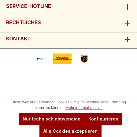
SERVICE-HOTLINE
RECHTLICHES
KONTAKT
Diese Website verwendet Cookies, um eine bestmögliche Erfahrung
bieten zu können.
Mehr Informationen ...
Nur technisch notwendige
Konfigurieren
Alle Cookies akzeptieren