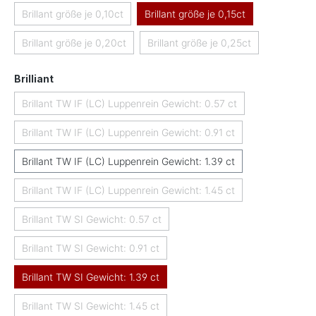
Brillant größe je 0,10ct
Brillant größe je 0,15ct
(Diese Option ist zurzeit nicht verfügbar.)
Brillant größe je 0,20ct
Brillant größe je 0,25ct
(Diese Option ist zurzeit nicht verfügbar.)
(Diese Option ist zurzeit nicht
auswählen
Brilliant
Brillant TW IF (LC) Luppenrein Gewicht: 0.57 ct
(Diese Option ist zurzeit nicht verfügbar.)
Brillant TW IF (LC) Luppenrein Gewicht: 0.91 ct
(Diese Option ist zurzeit nicht verfügbar.)
Brillant TW IF (LC) Luppenrein Gewicht: 1.39 ct
Brillant TW IF (LC) Luppenrein Gewicht: 1.45 ct
(Diese Option ist zurzeit nicht verfügbar.)
Brillant TW SI Gewicht: 0.57 ct
(Diese Option ist zurzeit nicht verfügbar.)
Brillant TW SI Gewicht: 0.91 ct
(Diese Option ist zurzeit nicht verfügbar.)
Brillant TW SI Gewicht: 1.39 ct
Brillant TW SI Gewicht: 1.45 ct
(Diese Option ist zurzeit nicht verfügbar.)