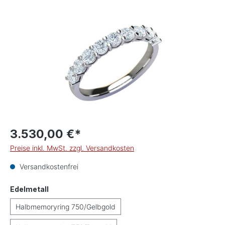
Bildergalerie überspringen
3.530,00 €*
Preise inkl. MwSt. zzgl. Versandkosten
Versandkostenfrei
auswählen
Edelmetall
Halbmemoryring 750/Gelbgold