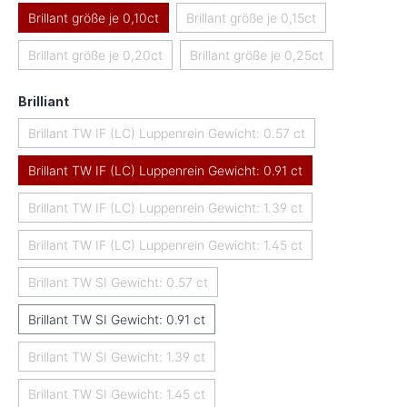
Brillant größe je 0,10ct
Brillant größe je 0,15ct
(Diese Option ist zurzeit nicht 
Brillant größe je 0,20ct
Brillant größe je 0,25ct
(Diese Option ist zurzeit nicht verfügbar.)
(Diese Option ist zurzeit nicht
auswählen
Brilliant
Brillant TW IF (LC) Luppenrein Gewicht: 0.57 ct
(Diese Option ist zurzeit nicht verfügbar.)
Brillant TW IF (LC) Luppenrein Gewicht: 0.91 ct
Brillant TW IF (LC) Luppenrein Gewicht: 1.39 ct
(Diese Option ist zurzeit nicht verfügbar.)
Brillant TW IF (LC) Luppenrein Gewicht: 1.45 ct
(Diese Option ist zurzeit nicht verfügbar.)
Brillant TW SI Gewicht: 0.57 ct
(Diese Option ist zurzeit nicht verfügbar.)
Brillant TW SI Gewicht: 0.91 ct
Brillant TW SI Gewicht: 1.39 ct
(Diese Option ist zurzeit nicht verfügbar.)
Brillant TW SI Gewicht: 1.45 ct
(Diese Option ist zurzeit nicht verfügbar.)