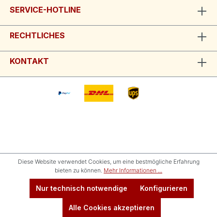
SERVICE-HOTLINE
RECHTLICHES
KONTAKT
Diese Website verwendet Cookies, um eine bestmögliche Erfahrung
bieten zu können.
Mehr Informationen ...
Nur technisch notwendige
Konfigurieren
Alle Cookies akzeptieren