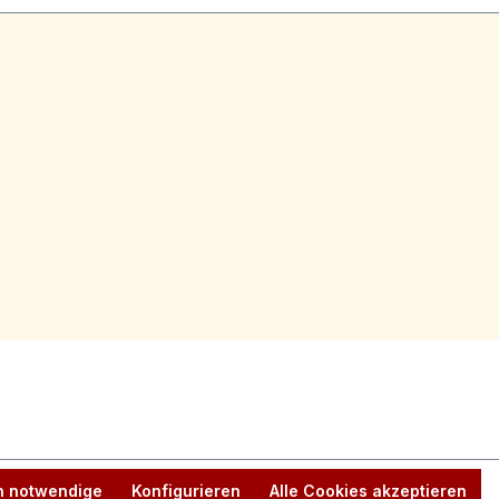
h notwendige
Konfigurieren
Alle Cookies akzeptieren