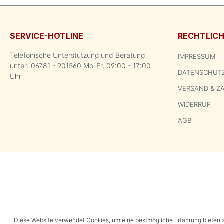
SERVICE-HOTLINE
RECHTLIC
Telefonische Unterstützung und Beratung
IMPRESSUM
unter: 06781 - 901560 Mo-Fr, 09:00 - 17:00
DATENSCHUT
Uhr
VERSAND & Z
WIDERRUF
AGB
Diese Website verwendet Cookies, um eine bestmögliche Erfahrung bieten 