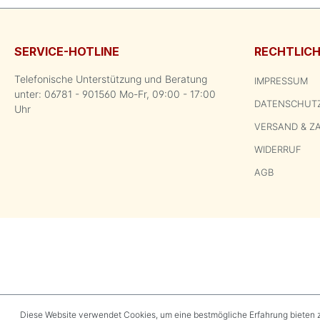
SERVICE-HOTLINE
RECHTLIC
Telefonische Unterstützung und Beratung
IMPRESSUM
unter: 06781 - 901560 Mo-Fr, 09:00 - 17:00
DATENSCHUT
Uhr
VERSAND & Z
WIDERRUF
AGB
Diese Website verwendet Cookies, um eine bestmögliche Erfahrung bieten 