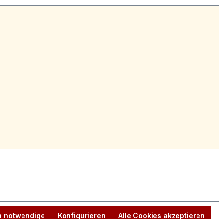
h notwendige
Konfigurieren
Alle Cookies akzeptieren