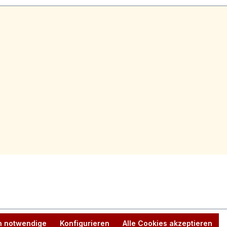
h notwendige
Konfigurieren
Alle Cookies akzeptieren