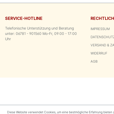
SERVICE-HOTLINE
RECHTLIC
Telefonische Unterstützung und Beratung
IMPRESSUM
unter: 06781 - 901560 Mo-Fr, 09:00 - 17:00
DATENSCHUT
Uhr
VERSAND & Z
WIDERRUF
AGB
Diese Website verwendet Cookies, um eine bestmögliche Erfahrung bieten 