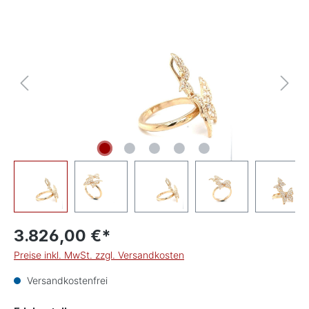
Bildergalerie überspringen
3.826,00 €*
Preise inkl. MwSt. zzgl. Versandkosten
Versandkostenfrei