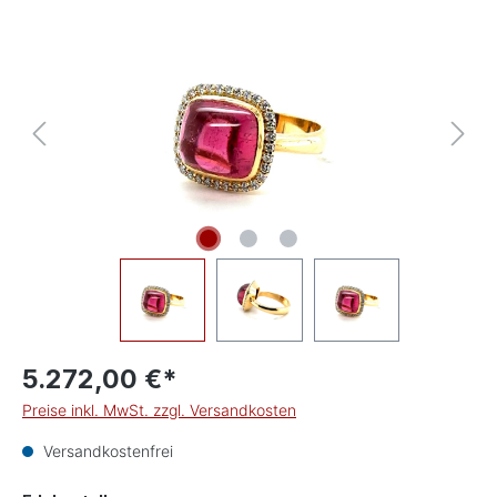
Bildergalerie überspringen
5.272,00 €*
Preise inkl. MwSt. zzgl. Versandkosten
Versandkostenfrei