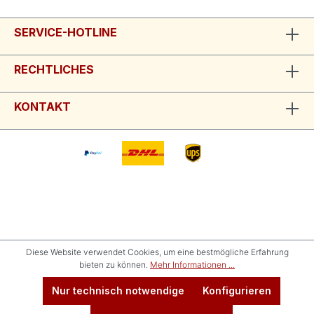
SERVICE-HOTLINE
RECHTLICHES
KONTAKT
Diese Website verwendet Cookies, um eine bestmögliche Erfahrung
bieten zu können.
Mehr Informationen ...
Nur technisch notwendige
Konfigurieren