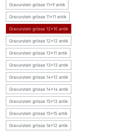
Gravurstein grösse 11x9 antik
Gravurstein grösse 11x11 antik
Gravurstein grösse 12x10 antik
Gravurstein grösse 12x12 antik
Gravurstein grösse 13x11 antik
Gravurstein grösse 13x13 antik
Gravurstein grösse 14x12 antik
Gravurstein grösse 14x14 antik
Gravurstein grösse 15x13 antik
Gravurstein grösse 15x15 antik
Gravurstein grösse 16x12 antik