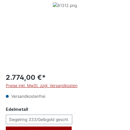
Bildergalerie überspringen
2.774,00 €*
Preise inkl. MwSt. zzgl. Versandkosten
Versandkostenfrei
auswählen
Edelmetall
Siegelring 333/Gelbgold geschl.