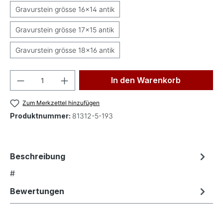
Gravurstein grösse 16x14 antik
Gravurstein grösse 17x15 antik
Gravurstein grösse 18x16 antik
Produkt Anzahl: Gib den gewünschten Wer
In den Warenkorb
Zum Merkzettel hinzufügen
Produktnummer:
81312-5-193
Beschreibung
#
Bewertungen