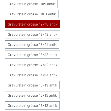
Gravurstein grösse 11x9 antik
Gravurstein grösse 11x11 antik
Gravurstein grösse 12x10 antik
Gravurstein grösse 12x12 antik
Gravurstein grösse 13x11 antik
Gravurstein grösse 13x13 antik
Gravurstein grösse 14x12 antik
Gravurstein grösse 14x14 antik
Gravurstein grösse 15x13 antik
Gravurstein grösse 15x15 antik
Gravurstein grösse 16x12 antik