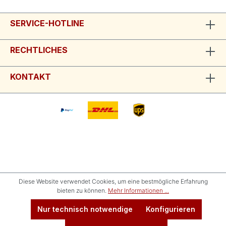
SERVICE-HOTLINE
RECHTLICHES
KONTAKT
Diese Website verwendet Cookies, um eine bestmögliche Erfahrung
bieten zu können.
Mehr Informationen ...
Nur technisch notwendige
Konfigurieren