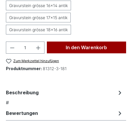
Gravurstein grösse 16x14 antik
Gravurstein grösse 17x15 antik
Gravurstein grösse 18x16 antik
Produkt Anzahl: Gib den gewünschten Wer
In den Warenkorb
Zum Merkzettel hinzufügen
Produktnummer:
81312-3-181
Beschreibung
#
Bewertungen