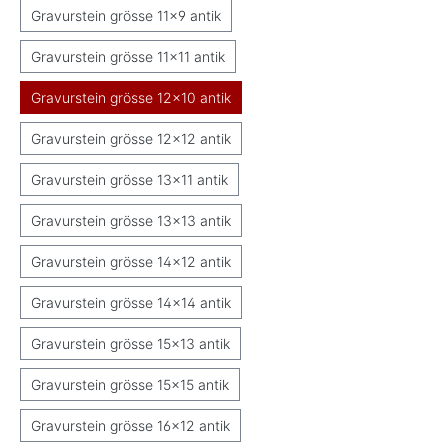
Gravurstein grösse 11x9 antik
Gravurstein grösse 11x11 antik
Gravurstein grösse 12x10 antik
Gravurstein grösse 12x12 antik
Gravurstein grösse 13x11 antik
Gravurstein grösse 13x13 antik
Gravurstein grösse 14x12 antik
Gravurstein grösse 14x14 antik
Gravurstein grösse 15x13 antik
Gravurstein grösse 15x15 antik
Gravurstein grösse 16x12 antik