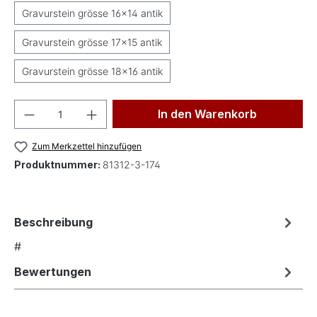
Gravurstein grösse 16x14 antik
Gravurstein grösse 17x15 antik
Gravurstein grösse 18x16 antik
Produkt Anzahl: Gib den gewünschten Wer
In den Warenkorb
Zum Merkzettel hinzufügen
Produktnummer:
81312-3-174
Beschreibung
#
Bewertungen