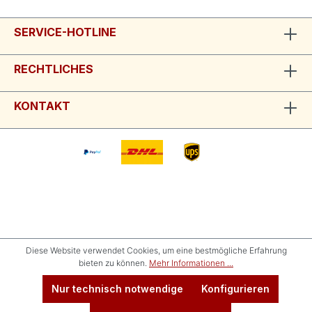
SERVICE-HOTLINE
RECHTLICHES
KONTAKT
Diese Website verwendet Cookies, um eine bestmögliche Erfahrung
bieten zu können.
Mehr Informationen ...
Nur technisch notwendige
Konfigurieren