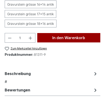
Gravurstein grösse 16x14 antik
Gravurstein grösse 17x15 antik
Gravurstein grösse 18x16 antik
Produkt Anzahl: Gib den gewünschten Wer
In den Warenkorb
Zum Merkzettel hinzufügen
Produktnummer:
81311-9
Beschreibung
#
Bewertungen