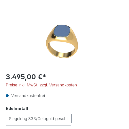
Bildergalerie überspringen
3.495,00 €*
Preise inkl. MwSt. zzgl. Versandkosten
Versandkostenfrei
auswählen
Edelmetall
Siegelring 333/Gelbgold geschl.