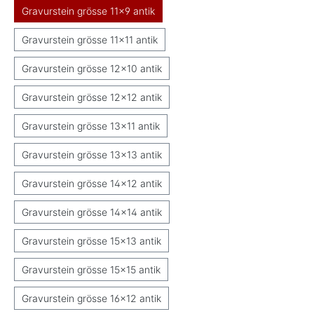
Gravurstein grösse 11x9 antik
Gravurstein grösse 11x11 antik
Gravurstein grösse 12x10 antik
Gravurstein grösse 12x12 antik
Gravurstein grösse 13x11 antik
Gravurstein grösse 13x13 antik
Gravurstein grösse 14x12 antik
Gravurstein grösse 14x14 antik
Gravurstein grösse 15x13 antik
Gravurstein grösse 15x15 antik
Gravurstein grösse 16x12 antik