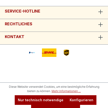
SERVICE-HOTLINE
RECHTLICHES
KONTAKT
Diese Website verwendet Cookies, um eine bestmögliche Erfahrung
bieten zu können.
Mehr Informationen ...
Nur technisch notwendige
Konfigurieren