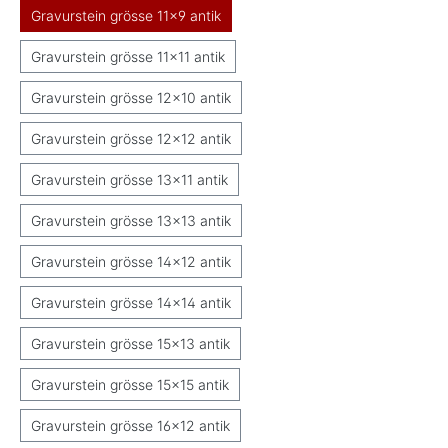
Gravurstein grösse 11x9 antik
Gravurstein grösse 11x11 antik
Gravurstein grösse 12x10 antik
Gravurstein grösse 12x12 antik
Gravurstein grösse 13x11 antik
Gravurstein grösse 13x13 antik
Gravurstein grösse 14x12 antik
Gravurstein grösse 14x14 antik
Gravurstein grösse 15x13 antik
Gravurstein grösse 15x15 antik
Gravurstein grösse 16x12 antik