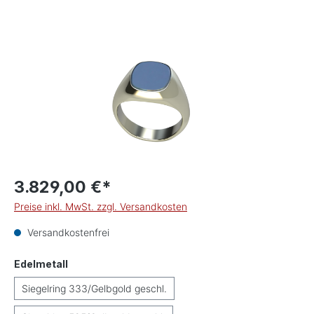
Bildergalerie überspringen
3.829,00 €*
Preise inkl. MwSt. zzgl. Versandkosten
Versandkostenfrei
auswählen
Edelmetall
Siegelring 333/Gelbgold geschl.