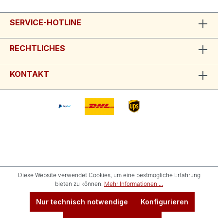
SERVICE-HOTLINE
RECHTLICHES
KONTAKT
Diese Website verwendet Cookies, um eine bestmögliche Erfahrung
bieten zu können.
Mehr Informationen ...
Nur technisch notwendige
Konfigurieren