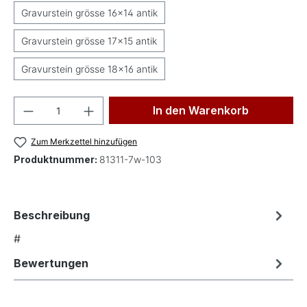
Gravurstein grösse 16x14 antik
Gravurstein grösse 17x15 antik
Gravurstein grösse 18x16 antik
Produkt Anzahl: Gib den gewünschten Wer
In den Warenkorb
Zum Merkzettel hinzufügen
Produktnummer:
81311-7w-103
Beschreibung
#
Bewertungen