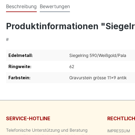
Beschreibung
Bewertungen
Produktinformationen "Siegelr
#
Edelmetall:
Siegelring 590/Weißgold/Pala
Ringweite:
62
Farbstein:
Gravurstein grösse 11x9 antik
SERVICE-HOTLINE
RECHTLIC
Telefonische Unterstützung und Beratung
IMPRESSUM