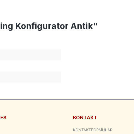
ing Konfigurator Antik"
HES
KONTAKT
KONTAKTFORMULAR