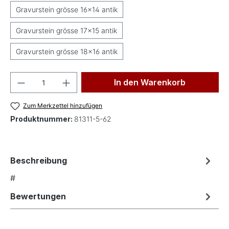
Gravurstein grösse 16x14 antik
Gravurstein grösse 17x15 antik
Gravurstein grösse 18x16 antik
Produkt Anzahl: Gib den gewünschten Wer
In den Warenkorb
Zum Merkzettel hinzufügen
Produktnummer:
81311-5-62
Beschreibung
#
Bewertungen