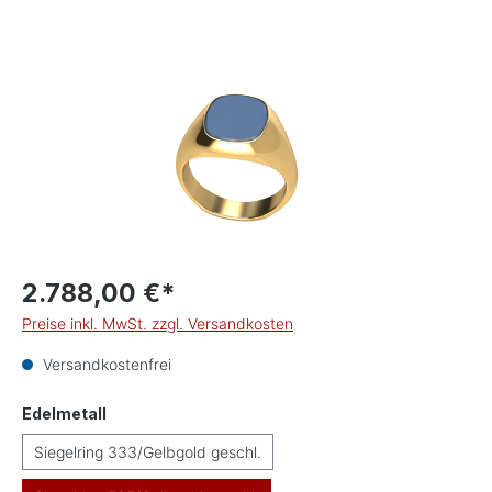
Bildergalerie überspringen
2.788,00 €*
Preise inkl. MwSt. zzgl. Versandkosten
Versandkostenfrei
auswählen
Edelmetall
Siegelring 333/Gelbgold geschl.