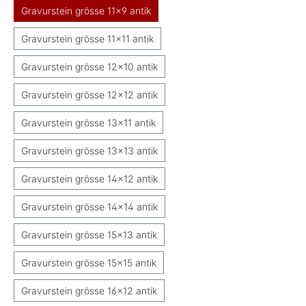
Gravurstein grösse 11x9 antik
Gravurstein grösse 11x11 antik
Gravurstein grösse 12x10 antik
Gravurstein grösse 12x12 antik
Gravurstein grösse 13x11 antik
Gravurstein grösse 13x13 antik
Gravurstein grösse 14x12 antik
Gravurstein grösse 14x14 antik
Gravurstein grösse 15x13 antik
Gravurstein grösse 15x15 antik
Gravurstein grösse 16x12 antik