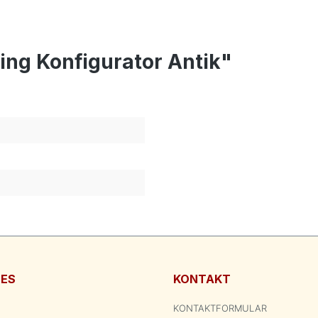
ing Konfigurator Antik"
HES
KONTAKT
KONTAKTFORMULAR