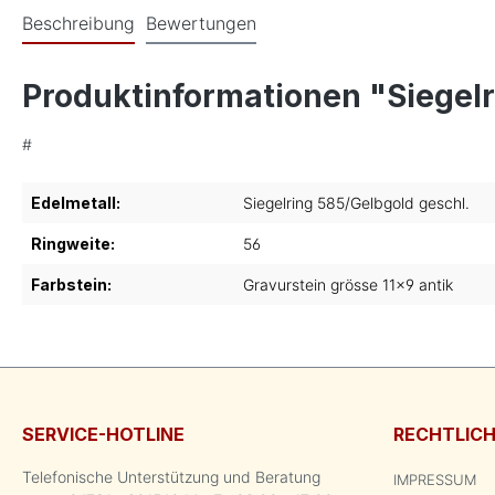
Beschreibung
Bewertungen
Produktinformationen "Siegelr
#
Edelmetall:
Siegelring 585/Gelbgold geschl.
Ringweite:
56
Farbstein:
Gravurstein grösse 11x9 antik
SERVICE-HOTLINE
RECHTLIC
Telefonische Unterstützung und Beratung
IMPRESSUM