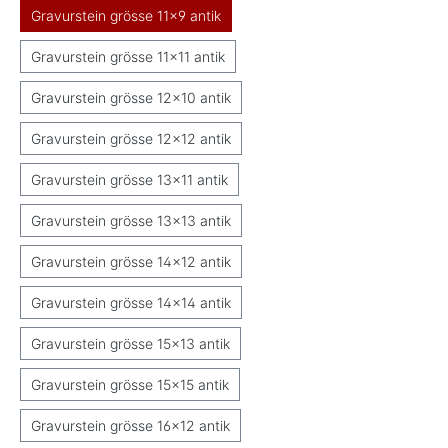
Gravurstein grösse 11x9 antik
Gravurstein grösse 11x11 antik
Gravurstein grösse 12x10 antik
Gravurstein grösse 12x12 antik
Gravurstein grösse 13x11 antik
Gravurstein grösse 13x13 antik
Gravurstein grösse 14x12 antik
Gravurstein grösse 14x14 antik
Gravurstein grösse 15x13 antik
Gravurstein grösse 15x15 antik
Gravurstein grösse 16x12 antik