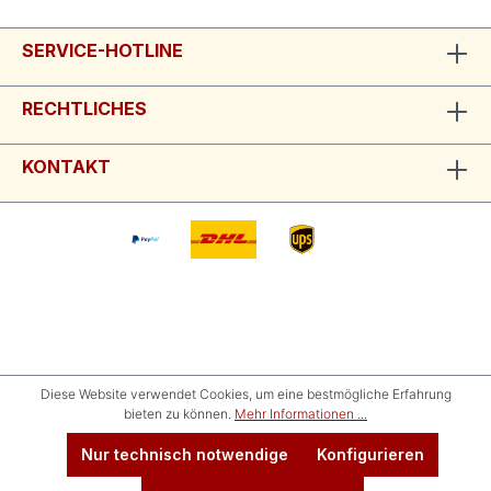
SERVICE-HOTLINE
RECHTLICHES
KONTAKT
Diese Website verwendet Cookies, um eine bestmögliche Erfahrung
bieten zu können.
Mehr Informationen ...
Nur technisch notwendige
Konfigurieren