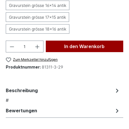
Gravurstein grösse 16x14 antik
Gravurstein grösse 17x15 antik
Gravurstein grösse 18x16 antik
Produkt Anzahl: Gib den gewünschten Wer
In den Warenkorb
Zum Merkzettel hinzufügen
Produktnummer:
81311-3-29
Beschreibung
#
Bewertungen