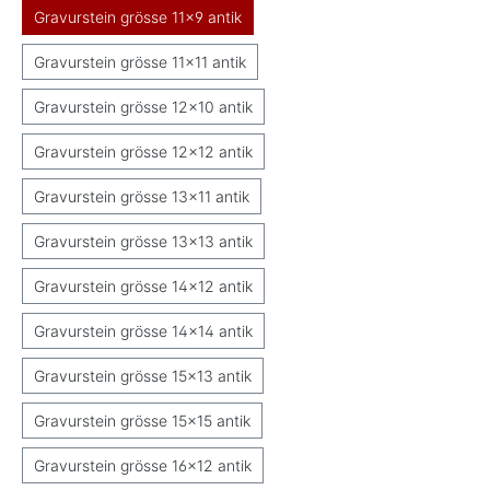
Gravurstein grösse 11x9 antik
Gravurstein grösse 11x11 antik
Gravurstein grösse 12x10 antik
Gravurstein grösse 12x12 antik
Gravurstein grösse 13x11 antik
Gravurstein grösse 13x13 antik
Gravurstein grösse 14x12 antik
Gravurstein grösse 14x14 antik
Gravurstein grösse 15x13 antik
Gravurstein grösse 15x15 antik
Gravurstein grösse 16x12 antik