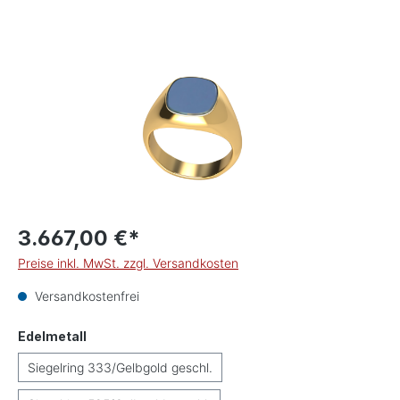
Bildergalerie überspringen
3.667,00 €*
Preise inkl. MwSt. zzgl. Versandkosten
Versandkostenfrei
auswählen
Edelmetall
Siegelring 333/Gelbgold geschl.