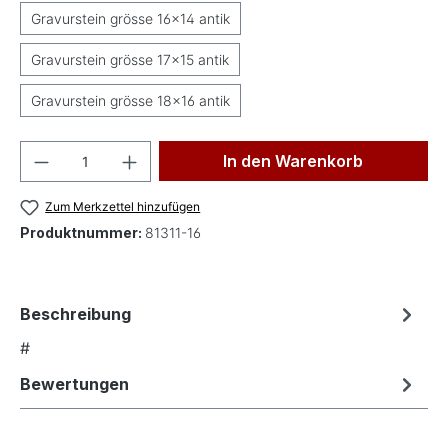
Gravurstein grösse 16x14 antik
Gravurstein grösse 17x15 antik
Gravurstein grösse 18x16 antik
Produkt Anzahl: Gib den gewünschten Wer
In den Warenkorb
Zum Merkzettel hinzufügen
Produktnummer:
81311-16
Beschreibung
#
Bewertungen