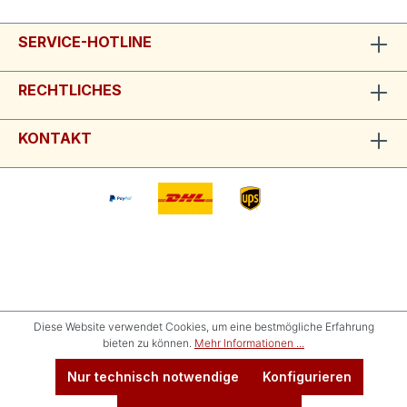
SERVICE-HOTLINE
RECHTLICHES
KONTAKT
Diese Website verwendet Cookies, um eine bestmögliche Erfahrung
bieten zu können.
Mehr Informationen ...
Nur technisch notwendige
Konfigurieren