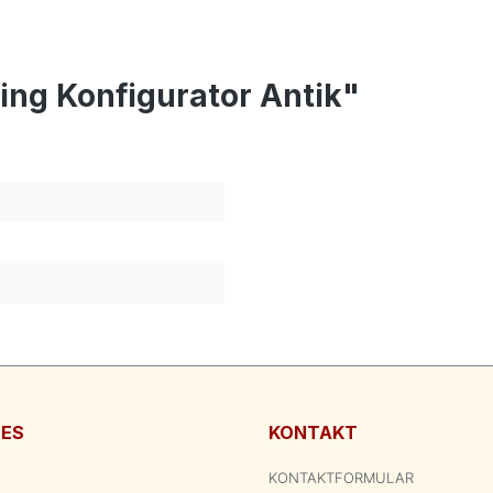
ing Konfigurator Antik"
HES
KONTAKT
KONTAKTFORMULAR