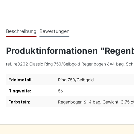
Beschreibung
Bewertungen
Produktinformationen "Regenb
ref. re0202 Classic Ring 750/Gelbgold Regenbogen 6x4 bag. Schli
Edelmetall:
Ring 750/Gelbgold
Ringweite:
56
Farbstein:
Regenbogen 6x4 bag. Gewicht: 3,75 c