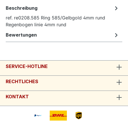
Beschreibung
ref. re0208.585 Ring 585/Gelbgold 4mm rund
Regenbogen linie 4mm rund
Bewertungen
SERVICE-HOTLINE
RECHTLICHES
KONTAKT