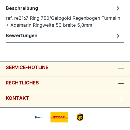
Beschreibung
ref. re2167 Ring 750/Gelbgold Regenbogen Turmalin
+ Aqamarin Ringweite 53 breite 5,8mm
Bewertungen
SERVICE-HOTLINE
RECHTLICHES
KONTAKT