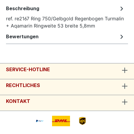
Beschreibung
ref. re2167 Ring 750/Gelbgold Regenbogen Turmalin
+ Aqamarin Ringweite 53 breite 5,8mm
Bewertungen
SERVICE-HOTLINE
RECHTLICHES
KONTAKT