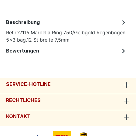
Beschreibung
Ref.re2116 Marbella Ring 750/Gelbgold Regenbogen
5x3 bag.12 St breite 7,5mm
Bewertungen
SERVICE-HOTLINE
RECHTLICHES
KONTAKT